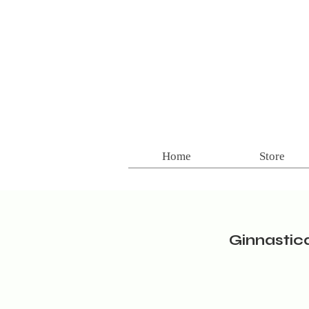
Home
Store
Ginnastic