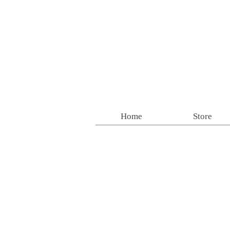
Home
Store