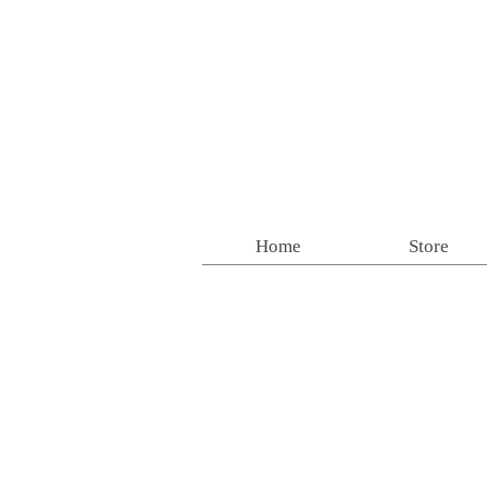
Home
Store