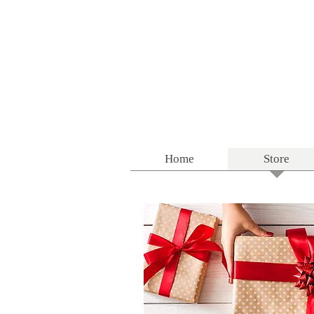
Home
Store