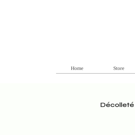
Home
Store
Décollet