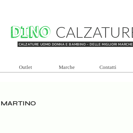
DINO
CALZATUR
CALZATURE UOMO DONNA E BAMBINO - DELLE MIGLIORI MARCH
Outlet
Marche
Contatti
é MARTINO