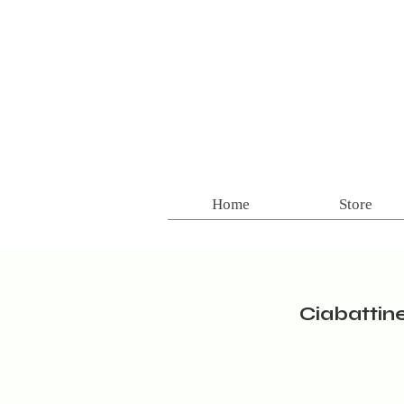
Home
Store
Ciabattine