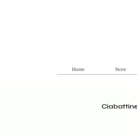
Home
Store
Ciabattine