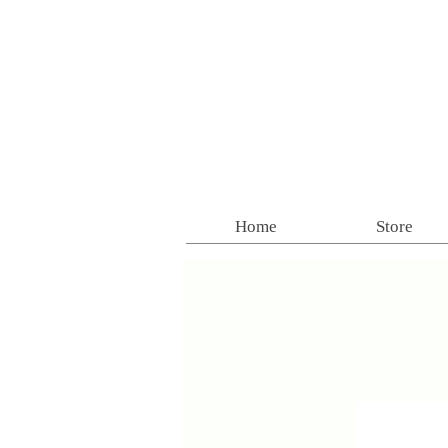
Home
Store