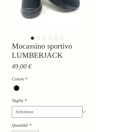
Mocassino sportivo
LUMBERJACK
Prezzo
49,00 €
Colore
*
Taglia
*
Quantità
*