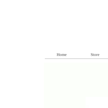
Home
Store