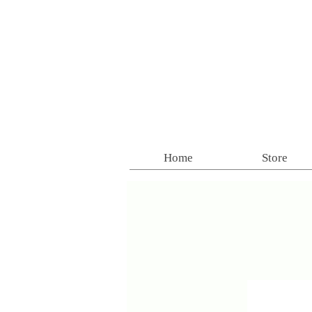
Home
Store